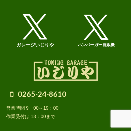
ガレージいじりや
ハンバーガー自販機
0265-24-8610
営業時間 9：00～19：00
作業受付は 18：00まで
© 2026 GARAGE いじりや