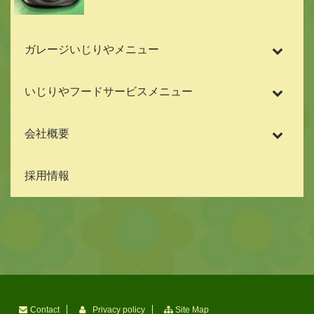
ガレージいじりやメニュー
いじりやフードサービスメニュー
会社概要
採用情報
Contact
Privacy policy
Site Map