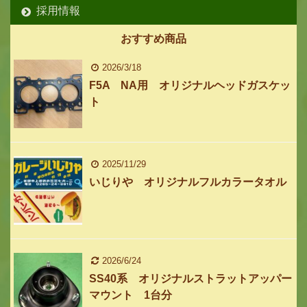
採用情報
おすすめ商品
2026/3/18
F5A NA用 オリジナルヘッドガスケッ
ト
2025/11/29
いじりや オリジナルフルカラータオル
2026/6/24
SS40系 オリジナルストラットアッパー
マウント 1台分