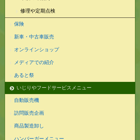
修理や定期点検
保険
新車・中古車販売
オンラインショップ
メディアでの紹介
あると祭
いじりやフードサービスメニュー
自動販売機
訪問販売企画
商品製造卸し
ハンバーガーメニュー