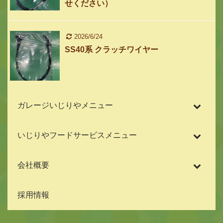
せください）
2026/6/24
SS40系 クラッチワイヤー
ガレージいじりやメニュー
いじりやフードサービスメニュー
会社概要
採用情報