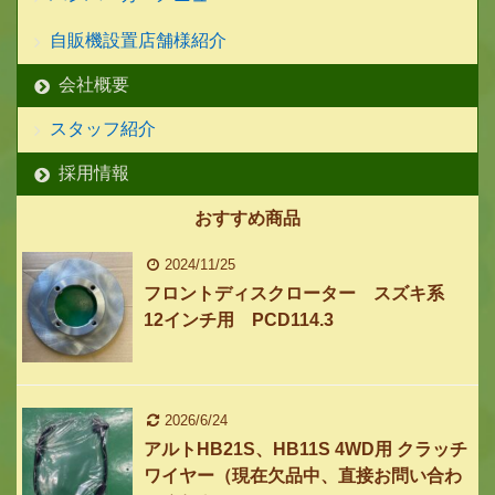
自販機設置店舗様紹介
会社概要
スタッフ紹介
採用情報
おすすめ商品
2024/11/25
フロントディスクローター スズキ系
12インチ用 PCD114.3
2026/6/24
アルトHB21S、HB11S 4WD用 クラッチ
ワイヤー（現在欠品中、直接お問い合わ