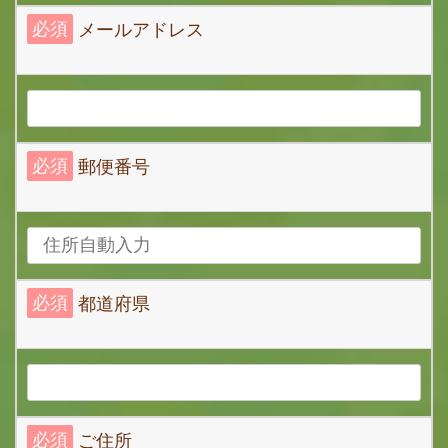
必須
メールアドレス
必須
郵便番号
必須
都道府県
必須
ご住所