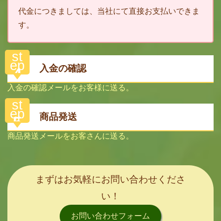
代金につきましては、当社にて直接お支払いできま
す。
st
ep
入金の確認
4
入金の確認メールをお客様に送る。
st
ep
商品発送
5
商品発送メールをお客さんに送る。
まずはお気軽にお問い合わせくださ
い！
お問い合わせフォーム