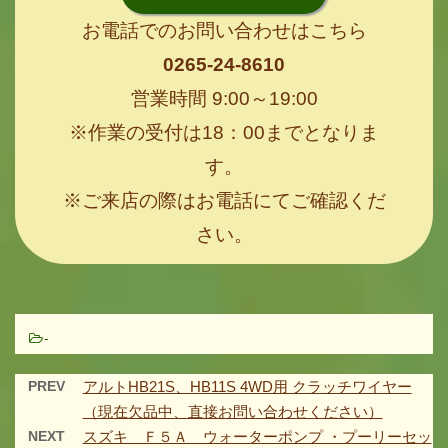
お電話でのお問い合わせはこちら
0265-24-8610
営業時間 9:00～19:00
※作業の受付は18：00までとなりま
す。
※ご来店の際はお電話にてご確認くだ
さい。
-
PREV
アルトHB21S、HB11S 4WD用 クラッチワイヤー
（現在欠品中、直接お問い合わせください）
NEXT
スズキ Ｆ５Ａ ウォーターポンプ ・プーリーセッ