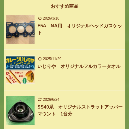
おすすめ商品
2026/3/18
F5A NA用 オリジナルヘッドガスケッ
ト
2025/11/29
いじりや オリジナルフルカラータオル
2026/6/24
SS40系 オリジナルストラットアッパー
マウント 1台分