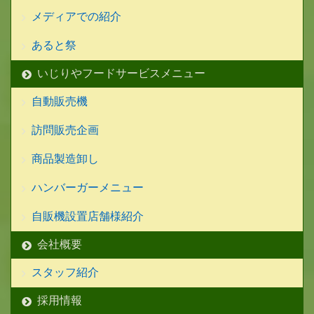
メディアでの紹介
あると祭
いじりやフードサービスメニュー
自動販売機
訪問販売企画
商品製造卸し
ハンバーガーメニュー
自販機設置店舗様紹介
会社概要
スタッフ紹介
採用情報