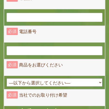
必須
電話番号
必須
商品をお選びください
必須
当社でのお取り付け希望