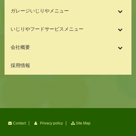
ガレージいじりやメニュー
いじりやフードサービスメニュー
会社概要
採用情報
Contact
Privacy policy
Site Map