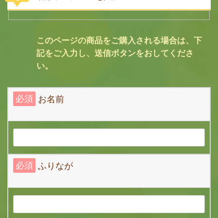
1
このページの商品をご購入される場合は、下
記をご入力し、送信ボタンをおしてくださ
い。
必須
お名前
必須
ふりなが